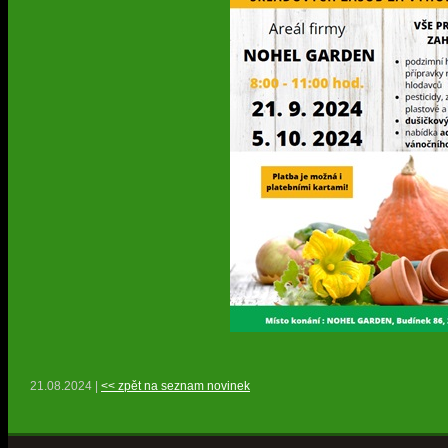
21.08.2024 |
<< zpět na seznam novinek